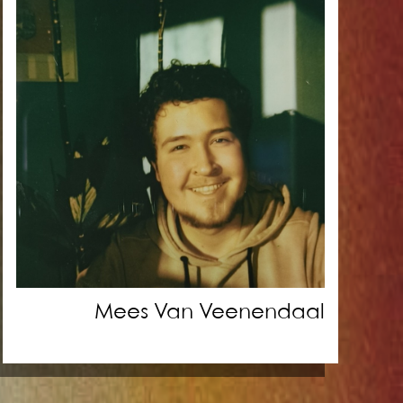
Mees Van Veenendaal